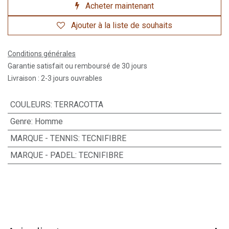
Acheter maintenant
Ajouter à la liste de souhaits
Conditions générales
Garantie satisfait ou remboursé de 30 jours
Livraison : 2-3 jours ouvrables
COULEURS
:
TERRACOTTA
Genre
:
Homme
MARQUE - TENNIS
:
TECNIFIBRE
MARQUE - PADEL
:
TECNIFIBRE