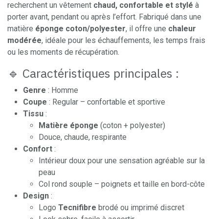
recherchent un vêtement
chaud, confortable et stylé
à
porter avant, pendant ou après l’effort. Fabriqué dans une
matière
éponge coton/polyester
, il offre une
chaleur
modérée
, idéale pour les échauffements, les temps frais
ou les moments de récupération.
🔹 Caractéristiques principales :
Genre
: Homme
Coupe
: Regular – confortable et sportive
Tissu
:
Matière éponge
(coton + polyester)
Douce, chaude, respirante
Confort
:
Intérieur doux pour une sensation agréable sur la
peau
Col rond souple – poignets et taille en bord-côte
Design
:
Logo
Tecnifibre
brodé ou imprimé discret