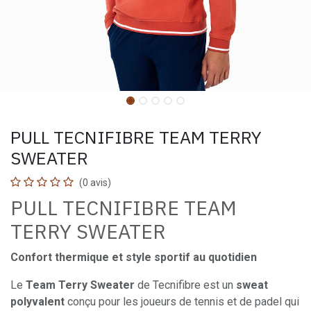
PULL TECNIFIBRE TEAM TERRY
SWEATER
(0 avis)
PULL TECNIFIBRE TEAM
TERRY SWEATER
Confort thermique et style sportif au quotidien
Le
Team Terry Sweater
de Tecnifibre est un
sweat
polyvalent
conçu pour les joueurs de tennis et de padel qui