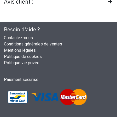
Avis client :
Besoin d'aide ?
Contactez-nous
Conditions générales de ventes
Mentions légales
Politique de cookies
Politique vie privée
Paiement sécurisé