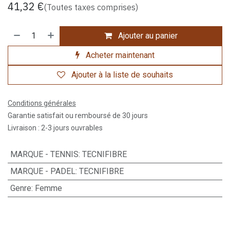
41,32
€
(Toutes taxes comprises)
Ajouter au panier
Acheter maintenant
Ajouter à la liste de souhaits
Conditions générales
Garantie satisfait ou remboursé de 30 jours
Livraison : 2-3 jours ouvrables
MARQUE - TENNIS
:
TECNIFIBRE
MARQUE - PADEL
:
TECNIFIBRE
Genre
:
Femme