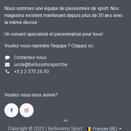
Nous sommes une équipe de passionnés de sport. Nos
magasins existent maintenant depuis plus de 30 ans avec
la même devise :
Un conseil spécialisé et personnalisé pour tous!
Voulez-vous rejoindre l'équipe ?
Cliquez ici
.
Contactez-nous
uccle
@bellissimosport.be
+3
2 2 375 26 30
Voulez-vous nous suivre?
Copyright © 2025 | Bellissimo Sport
Français (BE)