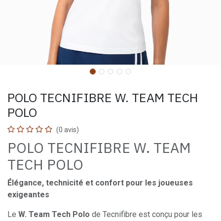
POLO TECNIFIBRE W. TEAM TECH
POLO
(0 avis)
POLO TECNIFIBRE W. TEAM
TECH POLO
Élégance, technicité et confort pour les joueuses
exigeantes
Le
W. Team Tech Polo
de Tecnifibre est conçu pour les