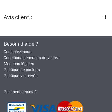
Avis client :
Besoin d'aide ?
Contactez-nous
Conditions générales de ventes
Mentions légales
Politique de cookies
Politique vie privée
Paiement sécurisé