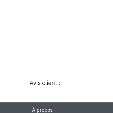
Avis client :
À propos