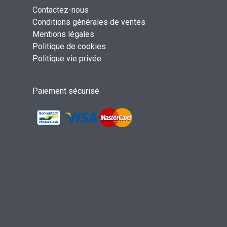
Contactez-nous
Conditions générales de ventes
Mentions légales
Politique de cookies
Politique vie privée
Paiement sécurisé