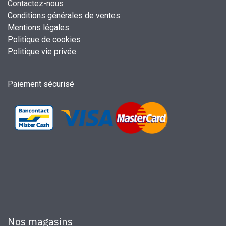
Contactez-nous
Conditions générales de ventes
Mentions légales
Politique de cookies
Politique vie privée
Paiement sécurisé
Nos magasins