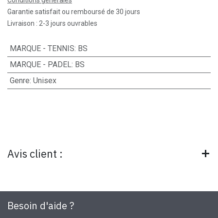
Garantie satisfait ou remboursé de 30 jours
Livraison : 2-3 jours ouvrables
MARQUE - TENNIS
:
BS
MARQUE - PADEL
:
BS
Genre
:
Unisex
Avis client :
Besoin d'aide ?