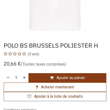
POLO BS BRUSSELS POLIESTER H
(0 avis)
20,66
€
(Toutes taxes comprises)
Ajouter au panier
Acheter maintenant
Ajouter à la liste de souhaits
Conditions générales