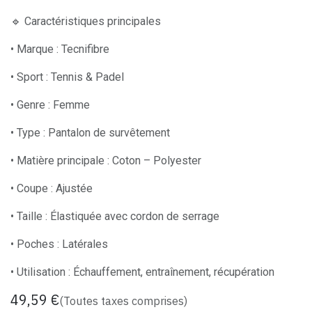
🔹 Caractéristiques principales
• Marque : Tecnifibre
• Sport : Tennis & Padel
• Genre : Femme
• Type : Pantalon de survêtement
• Matière principale : Coton – Polyester
• Coupe : Ajustée
• Taille : Élastiquée avec cordon de serrage
• Poches : Latérales
• Utilisation : Échauffement, entraînement, récupération
49,59
€
(Toutes taxes comprises)