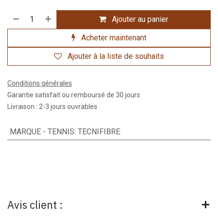
Ajouter au panier
Acheter maintenant
Ajouter à la liste de souhaits
Conditions générales
Garantie satisfait ou remboursé de 30 jours
Livraison : 2-3 jours ouvrables
MARQUE - TENNIS
:
TECNIFIBRE
Avis client :