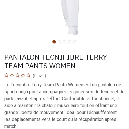
PANTALON TECNIFIBRE TERRY
TEAM PANTS WOMEN
(0 avis)
Le Tecnifibre Terry Team Pants Women est un pantalon de
sport conçu pour accompagner les joueuses de tennis et de
padel avant et après l’effort. Confortable et fonctionnel, il
aide à maintenir la chaleur musculaire tout en offrant une
grande liberté de mouvement. Idéal pour l’échauffement,
les déplacements vers le court ou la récupération après
match.