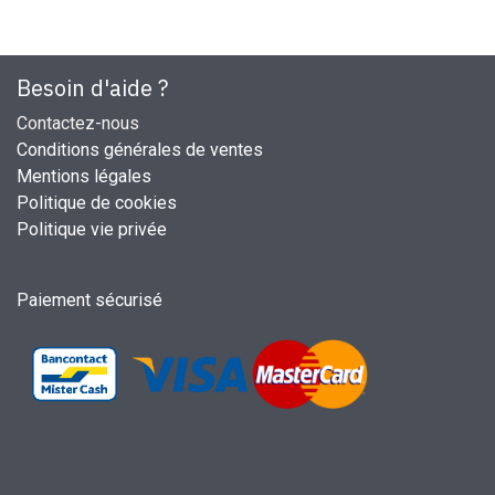
Besoin d'aide ?
Contactez-nous
Conditions générales de ventes
Mentions légales
Politique de cookies
Politique vie privée
Paiement sécurisé