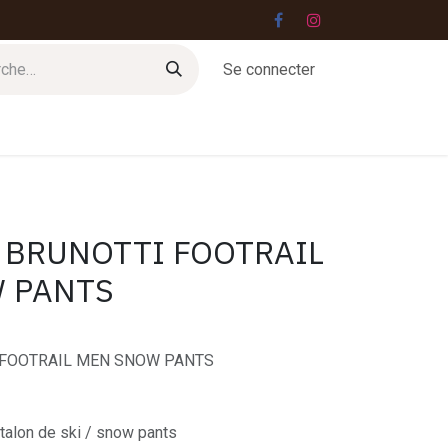
Se connecter
Jobs
Contact
 BRUNOTTI FOOTRAIL
 PANTS
 FOOTRAIL MEN SNOW PANTS
talon de ski / snow pants