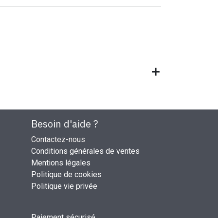
Besoin d'aide ?
Contactez-nous
Conditions générales de ventes
Mentions légales
Politique de cookies
Politique vie privée
Paiement sécurisé