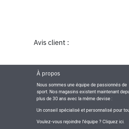
Avis client :
À propos
Nous sommes une équipe de passionnés de
sport. Nos magasins existent maintenant dep
plus de 30 ans avec la même devise :
Un conseil spécialisé et personnalisé pour to
Voulez-vous rejoindre l'équipe ?
Cliquez ici
.