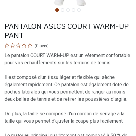
PANTALON ASICS COURT WARM-UP
PANT
(0 avis)
Le pantalon COURT WARM-UP est un vêtement confortable
pour vos échauffements sur les terrains de tennis.
Il est composé d'un tissu léger et flexible qui sèche
également rapidement. Ce pantalon est également doté de
poches latérales qui vous permettent de ranger au moins
deux balles de tennis et de retirer les poussières d'argile.
De plus, la taille se compose d'un cordon de serrage à la
taille qui vous permet d'ajuster la coupe plus facilement.
Le matériau principal du vêtement est composé à 50 % de