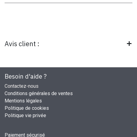
Avis client :
Besoin d'aide ?
Contactez-nous
Conditions générales de ventes
Mentions légales
Politique de cookies
Politique vie privée
Paiement sécurisé