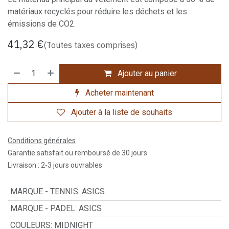
matériaux recyclés pour réduire les déchets et les
émissions de CO2.
41,32
€
(Toutes taxes comprises)
Ajouter au panier
Acheter maintenant
Ajouter à la liste de souhaits
Conditions générales
Garantie satisfait ou remboursé de 30 jours
Livraison : 2-3 jours ouvrables
MARQUE - TENNIS
:
ASICS
MARQUE - PADEL
:
ASICS
COULEURS
:
MIDNIGHT