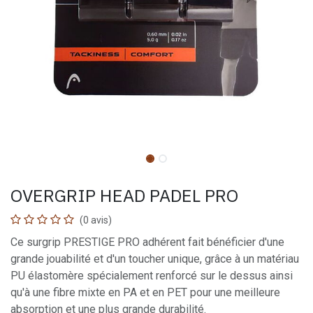
OVERGRIP HEAD PADEL PRO
(0 avis)
Ce surgrip PRESTIGE PRO adhérent fait bénéficier d'une
grande jouabilité et d'un toucher unique, grâce à un matériau
PU élastomère spécialement renforcé sur le dessus ainsi
qu'à une fibre mixte en PA et en PET pour une meilleure
absorption et une plus grande durabilité.