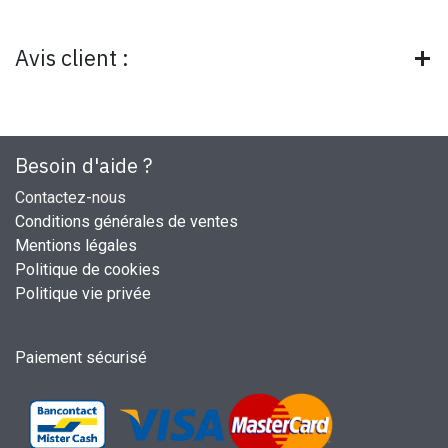
Avis client :
Besoin d'aide ?
Contactez-nous
Conditions générales de ventes
Mentions légales
Politique de cookies
Politique vie privée
Paiement sécurisé