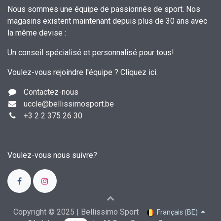
Nous sommes une équipe de passionnés de sport. Nos
magasins existent maintenant depuis plus de 30 ans avec
la même devise :
Un conseil spécialisé et personnalisé pour tous!
Voulez-vous rejoindre l'équipe ?
Cliquez ici
.
Contactez-nous
uccle
@bellissimosport.be
+3
2 2 375 26 30
Voulez-vous nous suivre?
Copyright © 2025 | Bellissimo Sport
Français (BE)