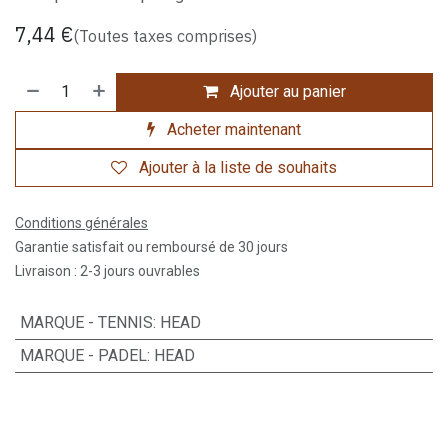
7,44
€
(Toutes taxes comprises)
Ajouter au panier
Acheter maintenant
Ajouter à la liste de souhaits
Conditions générales
Garantie satisfait ou remboursé de 30 jours
Livraison : 2-3 jours ouvrables
MARQUE - TENNIS
:
HEAD
MARQUE - PADEL
:
HEAD