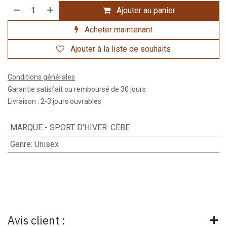
Ajouter au panier
Acheter maintenant
Ajouter à la liste de souhaits
Conditions générales
Garantie satisfait ou remboursé de 30 jours
Livraison : 2-3 jours ouvrables
MARQUE - SPORT D'HIVER
:
CEBE
Genre
:
Unisex
Avis client :