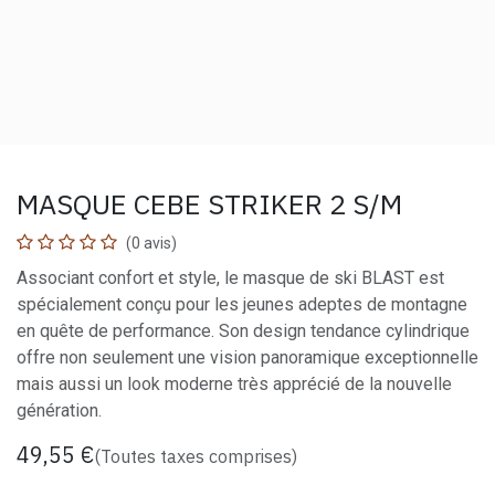
MASQUE CEBE STRIKER 2 S/M
(0 avis)
Associant confort et style, le masque de ski BLAST est
spécialement conçu pour les jeunes adeptes de montagne
en quête de performance. Son design tendance cylindrique
offre non seulement une vision panoramique exceptionnelle
mais aussi un look moderne très apprécié de la nouvelle
génération.
49,55
€
(Toutes taxes comprises)