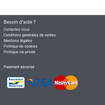
Besoin d'aide ?
Contactez-nous
Conditions générales de ventes
Mentions légales
Politique de cookies
Politique vie privée
Paiement sécurisé