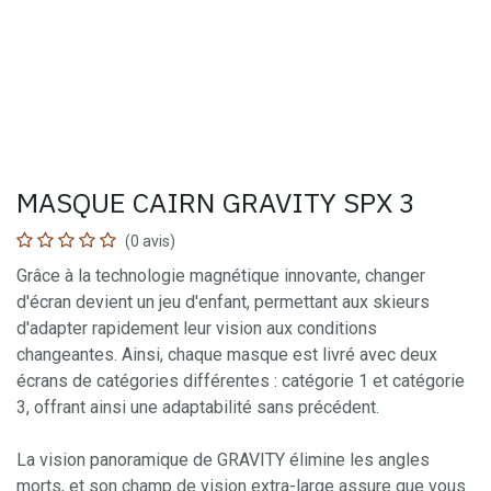
MASQUE CAIRN GRAVITY SPX 3
(0 avis)
Grâce à la technologie magnétique innovante, changer
d'écran devient un jeu d'enfant, permettant aux skieurs
d'adapter rapidement leur vision aux conditions
changeantes. Ainsi, chaque masque est livré avec deux
écrans de catégories différentes : catégorie 1 et catégorie
3, offrant ainsi une adaptabilité sans précédent.
La vision panoramique de GRAVITY élimine les angles
morts, et son champ de vision extra-large assure que vous