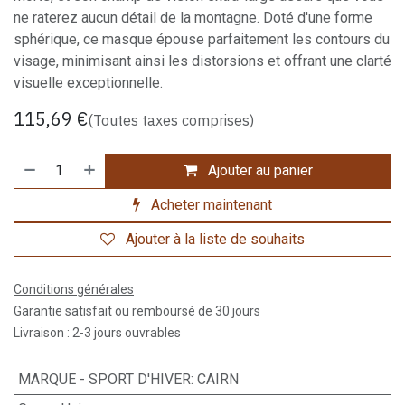
ne raterez aucun détail de la montagne. Doté d'une forme
sphérique, ce masque épouse parfaitement les contours du
visage, minimisant ainsi les distorsions et offrant une clarté
visuelle exceptionnelle.
115,69
€
(Toutes taxes comprises)
Ajouter au panier
Acheter maintenant
Ajouter à la liste de souhaits
Conditions générales
Garantie satisfait ou remboursé de 30 jours
Livraison : 2-3 jours ouvrables
MARQUE - SPORT D'HIVER
:
CAIRN