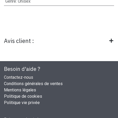
Genre
:
Unisex
Avis client :
Besoin d'aide ?
Contactez-nous
Conditions générales de ventes
Mentions légales
Politique de cookies
Politique vie privée