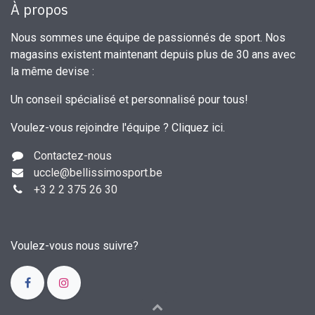
À propos
Nous sommes une équipe de passionnés de sport. Nos
magasins existent maintenant depuis plus de 30 ans avec
la même devise :
Un conseil spécialisé et personnalisé pour tous!
Voulez-vous rejoindre l'équipe ?
Cliquez ici
.
Contactez-nous
uccle
@bellissimosport.be
+3
2 2 375 26 30
Voulez-vous nous suivre?