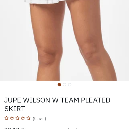
JUPE WILSON W TEAM PLEATED
SKIRT
(0 avis)