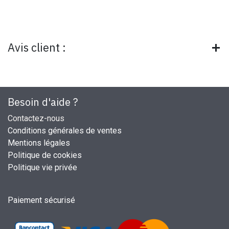
Avis client :
Besoin d'aide ?
Contactez-nous
Conditions générales de ventes
Mentions légales
Politique de cookies
Politique vie privée
Paiement sécurisé