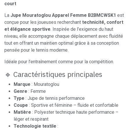
court
La
Jupe Mouratoglou Apparel Femme B2BMCWSK1
est
conçue pour les joueuses recherchant
technicité, confort
et élégance sportive
. Inspirée de l’exigence du haut
niveau, elle accompagne chaque déplacement avec fluidité
tout en offrant un maintien optimal grâce à sa conception
pensée pour le tennis moderne.
Idéale pour l’entraînement comme pour la compétition.
🔹 Caractéristiques principales
Marque
: Mouratoglou
Genre
: Femme
Type
: Jupe de tennis performance
Coupe
: Sportive et féminine – fluide et confortable
Matière
: Polyester technique haute performance –
léger et respirant
Technologie textile
: