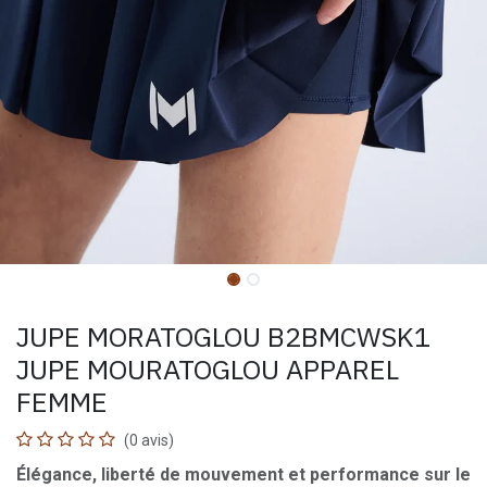
JUPE MORATOGLOU B2BMCWSK1
JUPE MOURATOGLOU APPAREL
FEMME
(0 avis)
Élégance, liberté de mouvement et performance sur le