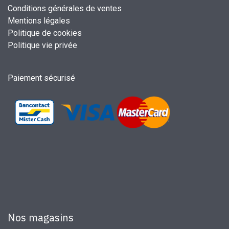
Conditions générales de ventes
Mentions légales
Politique de cookies
Politique vie privée
Paiement sécurisé
Nos magasins