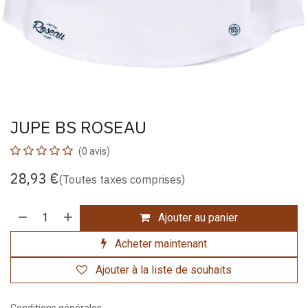
JUPE BS ROSEAU
(0 avis)
28,93
€
(Toutes taxes comprises)
Ajouter au panier
Acheter maintenant
Ajouter à la liste de souhaits
Conditions générales