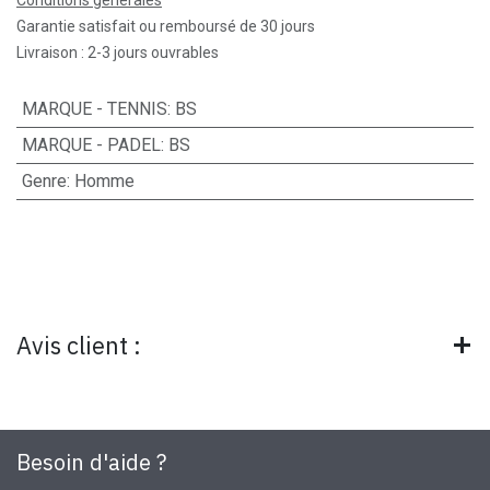
Garantie satisfait ou remboursé de 30 jours
Livraison : 2-3 jours ouvrables
MARQUE - TENNIS
:
BS
MARQUE - PADEL
:
BS
Genre
:
Homme
Avis client :
Besoin d'aide ?