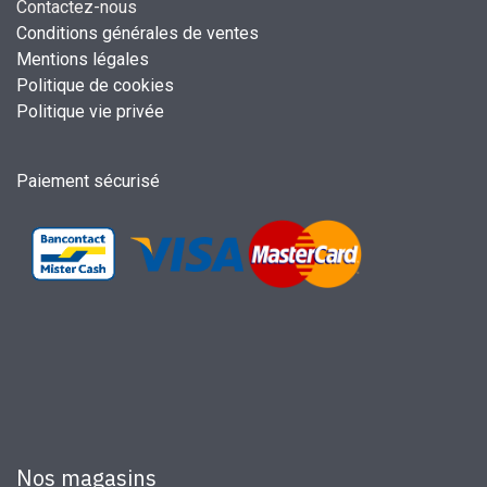
Contactez-nous
Conditions générales de ventes
Mentions légales
Politique de cookies
Politique vie privée
Paiement sécurisé
Nos magasins