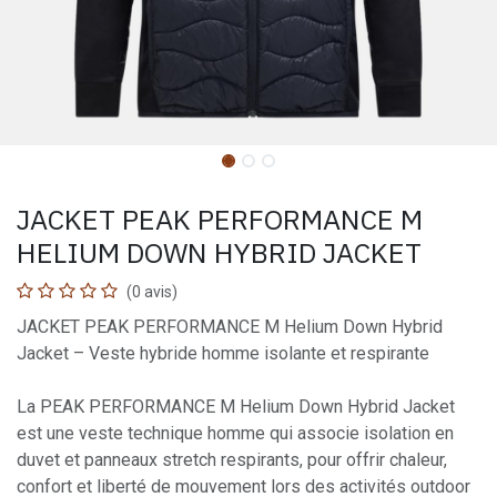
JACKET PEAK PERFORMANCE M
HELIUM DOWN HYBRID JACKET
(0 avis)
JACKET PEAK PERFORMANCE M Helium Down Hybrid
Jacket – Veste hybride homme isolante et respirante
La PEAK PERFORMANCE M Helium Down Hybrid Jacket
est une veste technique homme qui associe isolation en
duvet et panneaux stretch respirants, pour offrir chaleur,
confort et liberté de mouvement lors des activités outdoor