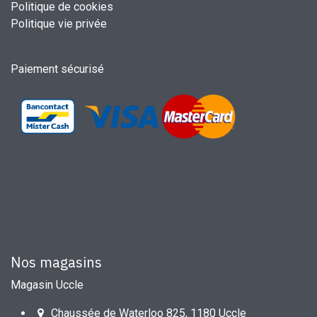
Politique de cookies
Politique vie privée
Paiement sécurisé
Nos magasins
Magasin Uccle
Chaussée de Waterloo 825, 1180 Uccle