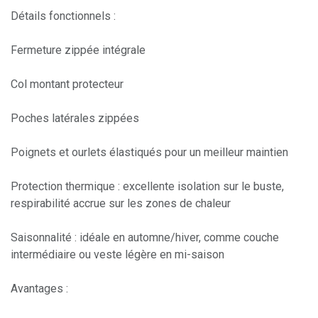
Détails fonctionnels :
Fermeture zippée intégrale
Col montant protecteur
Poches latérales zippées
Poignets et ourlets élastiqués pour un meilleur maintien
Protection thermique : excellente isolation sur le buste,
respirabilité accrue sur les zones de chaleur
Saisonnalité : idéale en automne/hiver, comme couche
intermédiaire ou veste légère en mi-saison
Avantages :