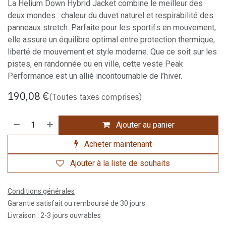
La Helium Down Hybrid Jacket combine le meilleur des
deux mondes : chaleur du duvet naturel et respirabilité des
panneaux stretch. Parfaite pour les sportifs en mouvement,
elle assure un équilibre optimal entre protection thermique,
liberté de mouvement et style moderne. Que ce soit sur les
pistes, en randonnée ou en ville, cette veste Peak
Performance est un allié incontournable de l’hiver.
190,08
€
(Toutes taxes comprises)
Ajouter au panier
Acheter maintenant
Ajouter à la liste de souhaits
Conditions générales
Garantie satisfait ou remboursé de 30 jours
Livraison : 2-3 jours ouvrables