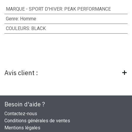
MARQUE - SPORT D'HIVER
:
PEAK PERFORMANCE
Genre
:
Homme
COULEURS
:
BLACK
Avis client :
Besoin d'aide ?
Contactez-nous
Conditions générales de ventes
Mentions légales