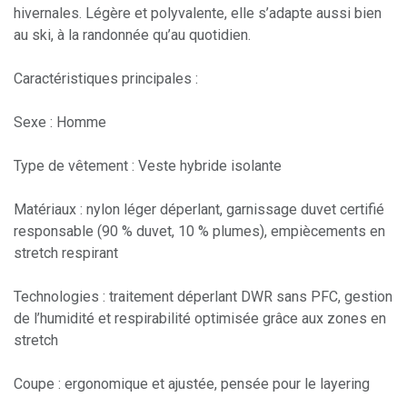
hivernales. Légère et polyvalente, elle s’adapte aussi bien
au ski, à la randonnée qu’au quotidien.
Caractéristiques principales :
Sexe : Homme
Type de vêtement : Veste hybride isolante
Matériaux : nylon léger déperlant, garnissage duvet certifié
responsable (90 % duvet, 10 % plumes), empiècements en
stretch respirant
Technologies : traitement déperlant DWR sans PFC, gestion
de l’humidité et respirabilité optimisée grâce aux zones en
stretch
Coupe : ergonomique et ajustée, pensée pour le layering