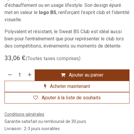
d’échauffement ou en usage lifestyle. Son design épuré
met en valeur le
logo BS
, renforçant l’esprit club et l’identité
visuelle.
Polyvalent et résistant, le Sweat BS Club est idéal aussi
bien pour l’entraînement que pour représenter le club lors
des compétitions, événements ou moments de détente.
33,06
€
(Toutes taxes comprises)
Ajouter au panier
Acheter maintenant
Ajouter à la liste de souhaits
Conditions générales
Garantie satisfait ou remboursé de 30 jours
Livraison : 2-3 jours ouvrables