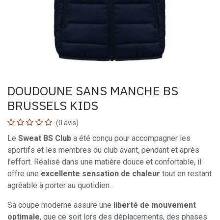
DOUDOUNE SANS MANCHE BS
BRUSSELS KIDS
(0 avis)
Le
Sweat BS Club
a été conçu pour accompagner les
sportifs et les membres du club avant, pendant et après
l’effort. Réalisé dans une matière douce et confortable, il
offre une
excellente sensation de chaleur
tout en restant
agréable à porter au quotidien.
Sa coupe moderne assure une
liberté de mouvement
optimale
, que ce soit lors des déplacements, des phases