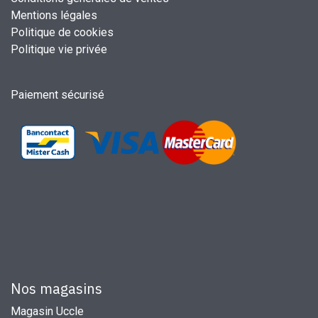
Mentions légales
Politique de cookies
Politique vie privée
Paiement sécurisé
Nos magasins
Magasin Uccle