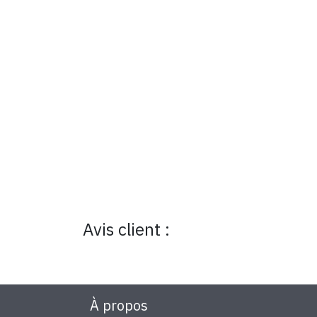
Avis client :
À propos