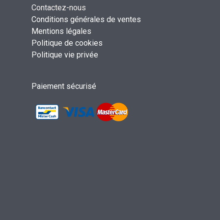
Contactez-nous
Conditions générales de ventes
Mentions légales
Politique de cookies
Politique vie privée
Paiement sécurisé