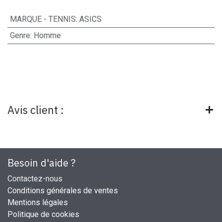
MARQUE - TENNIS
:
ASICS
Genre
:
Homme
Avis client :
Besoin d'aide ?
Contactez-nous
Conditions générales de ventes
Mentions légales
Politique de cookies