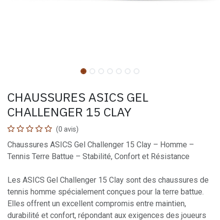
CHAUSSURES ASICS GEL
CHALLENGER 15 CLAY
(0 avis)
Chaussures ASICS Gel Challenger 15 Clay – Homme –
Tennis Terre Battue – Stabilité, Confort et Résistance
Les ASICS Gel Challenger 15 Clay sont des chaussures de
tennis homme spécialement conçues pour la terre battue.
Elles offrent un excellent compromis entre maintien,
durabilité et confort, répondant aux exigences des joueurs