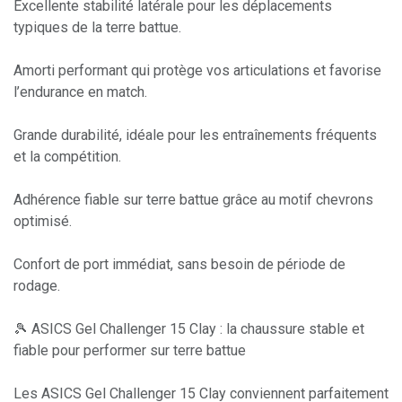
Excellente stabilité latérale pour les déplacements
typiques de la terre battue.
Amorti performant qui protège vos articulations et favorise
l’endurance en match.
Grande durabilité, idéale pour les entraînements fréquents
et la compétition.
Adhérence fiable sur terre battue grâce au motif chevrons
optimisé.
Confort de port immédiat, sans besoin de période de
rodage.
🎾 ASICS Gel Challenger 15 Clay : la chaussure stable et
fiable pour performer sur terre battue
Les ASICS Gel Challenger 15 Clay conviennent parfaitement