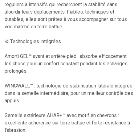
réguliers à intensifs qui recherchent la stabilité sans
alourdir leurs déplacements. Fiables, techniques et
durables, elles sont prêtes à vous accompagner sur tous
vos matchs en terre battue.
⚙️ Technologies intégrées
Amorti GEL™ avant et arrière-pied : absorbe efficacement
les chocs pour un confort constant pendant les échanges
prolongés.
WINGWALL™ : technologie de stabilisation latérale intégrée
dans la semelle intermédiaire, pour un meilleur contrôle des
appuis.
Semelle extérieure AHAR+™ avec motif en chevrons :
excellente adhérence sur terre battue et forte résistance à
l’abrasion.