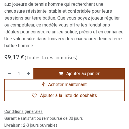
aux joueurs de tennis homme qui recherchent une
chaussure résistante, stable et confortable pour leurs
sessions sur terre battue. Que vous soyez joueur régulier
ou compétiteur, ce modèle vous offre les fondations
idéales pour construire un jeu solide, précis et en confiance.
Une valeur sûre dans l’univers des chaussures tennis terre
battue homme.
99,17
€
(Toutes taxes comprises)
Ajouter au panier
Acheter maintenant
Ajouter à la liste de souhaits
Conditions générales
Garantie satisfait ou remboursé de 30 jours
Livraison : 2-3 jours ouvrables