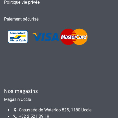
Politique vie privée
Paiement sécurisé
Nos magasins
Magasin Uccle
Chaussée de Waterloo 825, 1180 Uccle
+32 2 521 09 19