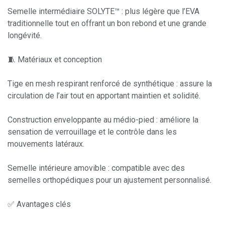
Semelle intermédiaire SOLYTE™ : plus légère que l’EVA
traditionnelle tout en offrant un bon rebond et une grande
longévité.
🧵 Matériaux et conception
Tige en mesh respirant renforcé de synthétique : assure la
circulation de l’air tout en apportant maintien et solidité.
Construction enveloppante au médio-pied : améliore la
sensation de verrouillage et le contrôle dans les
mouvements latéraux.
Semelle intérieure amovible : compatible avec des
semelles orthopédiques pour un ajustement personnalisé.
✅ Avantages clés