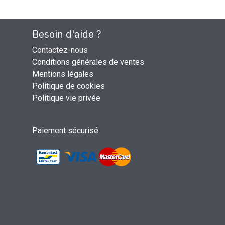
Besoin d'aide ?
Contactez-nous
Conditions générales de ventes
Mentions légales
Politique de cookies
Politique vie privée
Paiement sécurisé