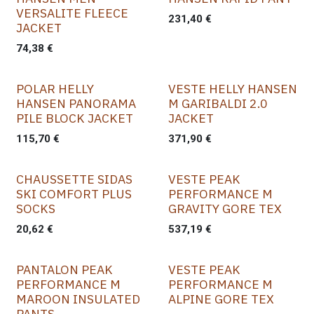
VERSALITE FLEECE
231,40
€
JACKET
74,38
€
POLAR HELLY
VESTE HELLY HANSEN
HANSEN PANORAMA
M GARIBALDI 2.0
PILE BLOCK JACKET
JACKET
115,70
€
371,90
€
CHAUSSETTE SIDAS
VESTE PEAK
SKI COMFORT PLUS
PERFORMANCE M
SOCKS
GRAVITY GORE TEX
20,62
€
537,19
€
PANTALON PEAK
VESTE PEAK
PERFORMANCE M
PERFORMANCE M
MAROON INSULATED
ALPINE GORE TEX
PANTS