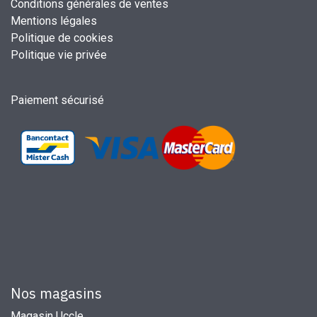
Conditions générales de ventes
Mentions légales
Politique de cookies
Politique vie privée
Paiement sécurisé
Nos magasins
Magasin Uccle