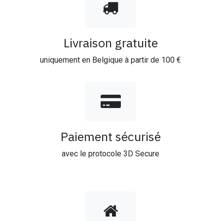
Livraison gratuite
uniquement en Belgique à partir de 100 €
Paiement sécurisé
avec le protocole 3D Secure