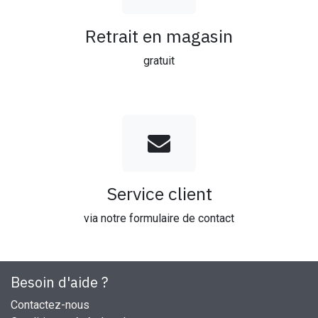
Retrait en magasin
gratuit
Service client
via notre formulaire de contact
Besoin d'aide ?
Contactez-nous