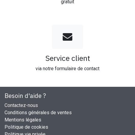
gratuit
Service client
via notre formulaire de contact
Besoin d'aide ?
Contactez-nous
Conditions générales de ventes
Mentions légales
Politique de cookies
Politique vie privée