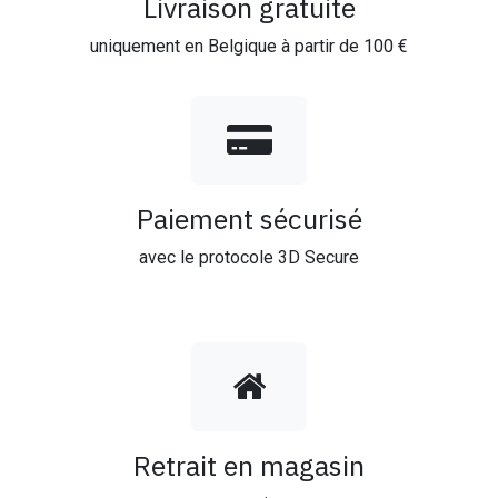
Livraison gratuite
uniquement en Belgique à partir de 100 €
Paiement sécurisé
avec le protocole 3D Secure
Retrait en magasin