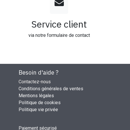
Service client
via notre formulaire de contact
Besoin d'aide ?
Contactez-nous
Conditions générales de ventes
Mentions légales
Politique de cookies
Politique vie privée
Paiement sécurisé