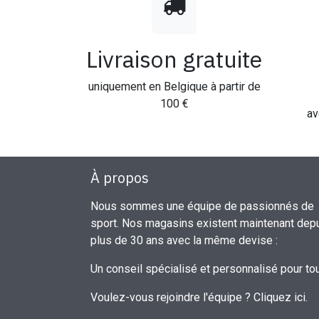
Livraison gratuite
uniquement en Belgique à partir de
100 €
av
À propos
Nous sommes une équipe de passionnés de
sport. Nos magasins existent maintenant dep
plus de 30 ans avec la même devise :
Un conseil spécialisé et personnalisé pour to
Voulez-vous rejoindre l'équipe ?
Cliquez ici
.