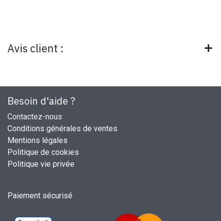
Avis client :
Besoin d'aide ?
Contactez-nous
Conditions générales de ventes
Mentions légales
Politique de cookies
Politique vie privée
Paiement sécurisé