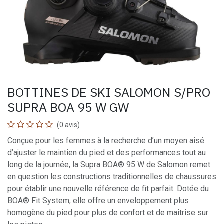
BOTTINES DE SKI SALOMON S/PRO
SUPRA BOA 95 W GW
(0 avis)
Conçue pour les femmes à la recherche d’un moyen aisé
d’ajuster le maintien du pied et des performances tout au
long de la journée, la Supra BOA® 95 W de Salomon remet
en question les constructions traditionnelles de chaussures
pour établir une nouvelle référence de fit parfait. Dotée du
BOA® Fit System, elle offre un enveloppement plus
homogène du pied pour plus de confort et de maîtrise sur