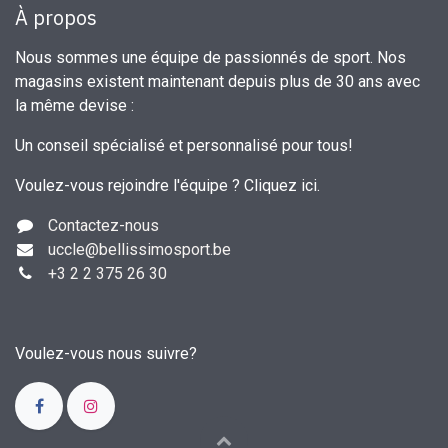
À propos
Nous sommes une équipe de passionnés de sport. Nos
magasins existent maintenant depuis plus de 30 ans avec
la même devise :
Un conseil spécialisé et personnalisé pour tous!
Voulez-vous rejoindre l'équipe ?
Cliquez ici
.
Contactez-nous
uccle
@bellissimosport.be
+3
2 2 375 26 30
Voulez-vous nous suivre?