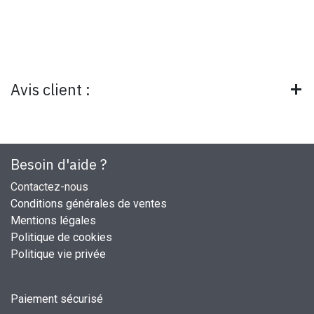
Avis client :
Besoin d'aide ?
Contactez-nous
Conditions générales de ventes
Mentions légales
Politique de cookies
Politique vie privée
Paiement sécurisé