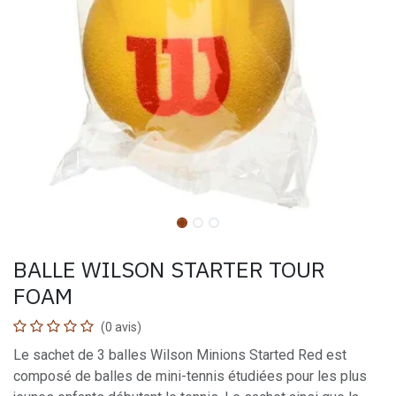
BALLE WILSON STARTER TOUR
FOAM
(0 avis)
Le sachet de 3 balles Wilson Minions Started Red est
composé de balles de mini-tennis étudiées pour les plus