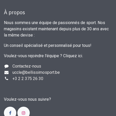
À propos
Nous sommes une équipe de passionnés de sport. Nos
magasins existent maintenant depuis plus de 30 ans avec
la même devise :
Un conseil spécialisé et personnalisé pour tous!
Voulez-vous rejoindre l'équipe ?
Cliquez ici
.
Contactez-nous
uccle
@bellissimosport.be
+3
2 2 375 26 30
Voulez-vous nous suivre?