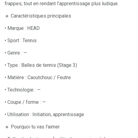
frappes, tout en rendant l’apprentissage plus ludique.
🔹 Caractéristiques principales
• Marque : HEAD
• Sport : Tennis
• Genre : —
• Type : Balles de tennis (Stage 3)
• Matière : Caoutchouc / Feutre
• Technologie : —
• Coupe / forme : —
• Utilisation : Initiation, apprentissage
🔹 Pourquoi tu vas l’aimer