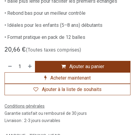
• Balle plus lente pour faciliter les premiers échanges
• Rebond bas pour un meilleur contrôle
• Idéales pour les enfants (5–8 ans) débutants
• Format pratique en pack de 12 balles
20,66
€
(Toutes taxes comprises)
Ajouter au panier
Acheter maintenant
Ajouter à la liste de souhaits
Conditions générales
Garantie satisfait ou remboursé de 30 jours
Livraison : 2-3 jours ouvrables