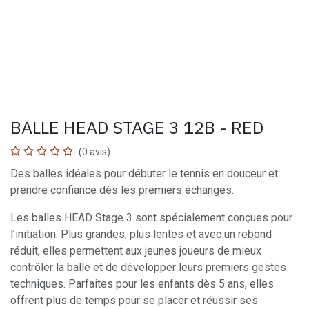
BALLE HEAD STAGE 3 12B - RED
(0 avis)
Des balles idéales pour débuter le tennis en douceur et
prendre confiance dès les premiers échanges.
Les balles HEAD Stage 3 sont spécialement conçues pour
l’initiation. Plus grandes, plus lentes et avec un rebond
réduit, elles permettent aux jeunes joueurs de mieux
contrôler la balle et de développer leurs premiers gestes
techniques. Parfaites pour les enfants dès 5 ans, elles
offrent plus de temps pour se placer et réussir ses