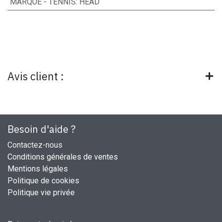
MARQUE - TENNIS
:
HEAD
Avis client :
Besoin d'aide ?
Contactez-nous
Conditions générales de ventes
Mentions légales
Politique de cookies
Politique vie privée