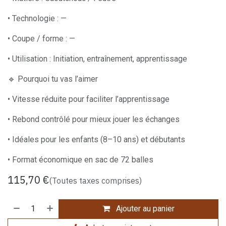
• Technologie : —
• Coupe / forme : —
• Utilisation : Initiation, entraînement, apprentissage
🔹 Pourquoi tu vas l’aimer
• Vitesse réduite pour faciliter l’apprentissage
• Rebond contrôlé pour mieux jouer les échanges
• Idéales pour les enfants (8–10 ans) et débutants
• Format économique en sac de 72 balles
115,70
€
(Toutes taxes comprises)
Ajouter au panier