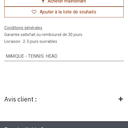
Acheter maintenant
Ajouter à la liste de souhaits
Conditions générales
Garantie satisfait ou remboursé de 30 jours
Livraison : 2-3 jours ouvrables
MARQUE - TENNIS
:
HEAD
Avis client :