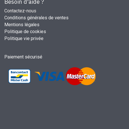
Besoin d'aide ?
Contactez-nous
Conditions générales de ventes
Mentions légales
Politique de cookies
Politique vie privée
Paiement sécurisé