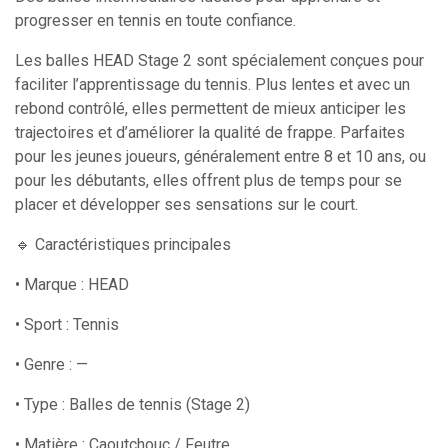
progresser en tennis en toute confiance.
Les balles HEAD Stage 2 sont spécialement conçues pour
faciliter l’apprentissage du tennis. Plus lentes et avec un
rebond contrôlé, elles permettent de mieux anticiper les
trajectoires et d’améliorer la qualité de frappe. Parfaites
pour les jeunes joueurs, généralement entre 8 et 10 ans, ou
pour les débutants, elles offrent plus de temps pour se
placer et développer ses sensations sur le court.
🔹 Caractéristiques principales
• Marque : HEAD
• Sport : Tennis
• Genre : —
• Type : Balles de tennis (Stage 2)
• Matière : Caoutchouc / Feutre