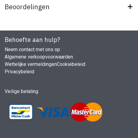
Beoordelingen
Behoefte aan hulp?
Neem contact met ons op
Algemene verkoopvoorwaarden
Wettelijke vermeldingen
Cookiebeleid
Privacybeleid
Veilige betaling