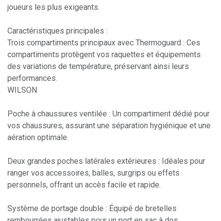
joueurs les plus exigeants.
Caractéristiques principales :
Trois compartiments principaux avec Thermoguard : Ces
compartiments protègent vos raquettes et équipements
des variations de température, préservant ainsi leurs
performances.
WILSON
Poche à chaussures ventilée : Un compartiment dédié pour
vos chaussures, assurant une séparation hygiénique et une
aération optimale.
Deux grandes poches latérales extérieures : Idéales pour
ranger vos accessoires, balles, surgrips ou effets
personnels, offrant un accès facile et rapide.
Système de portage double : Équipé de bretelles
rembourrées ajustables pour un port en sac à dos