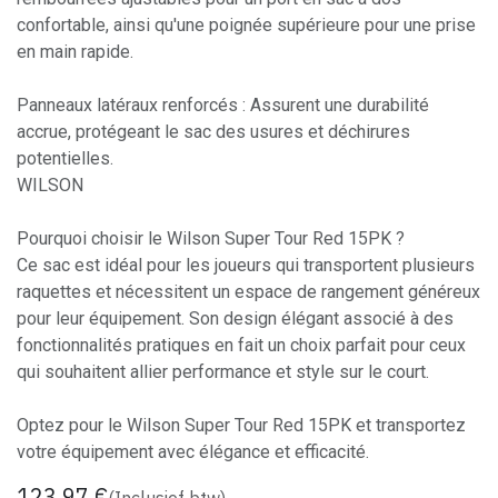
confortable, ainsi qu'une poignée supérieure pour une prise
en main rapide.
Panneaux latéraux renforcés : Assurent une durabilité
accrue, protégeant le sac des usures et déchirures
potentielles.
WILSON
Pourquoi choisir le Wilson Super Tour Red 15PK ?
Ce sac est idéal pour les joueurs qui transportent plusieurs
raquettes et nécessitent un espace de rangement généreux
pour leur équipement. Son design élégant associé à des
fonctionnalités pratiques en fait un choix parfait pour ceux
qui souhaitent allier performance et style sur le court.
Optez pour le Wilson Super Tour Red 15PK et transportez
votre équipement avec élégance et efficacité.
123,97
€
(Inclusief btw)