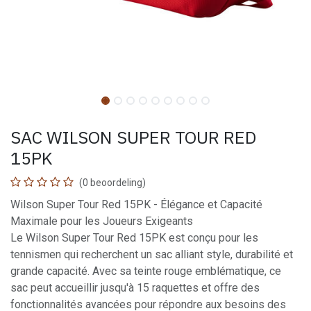
SAC WILSON SUPER TOUR RED
15PK
(0 beoordeling)
Wilson Super Tour Red 15PK - Élégance et Capacité
Maximale pour les Joueurs Exigeants
Le Wilson Super Tour Red 15PK est conçu pour les
tennismen qui recherchent un sac alliant style, durabilité et
grande capacité. Avec sa teinte rouge emblématique, ce
sac peut accueillir jusqu'à 15 raquettes et offre des
fonctionnalités avancées pour répondre aux besoins des