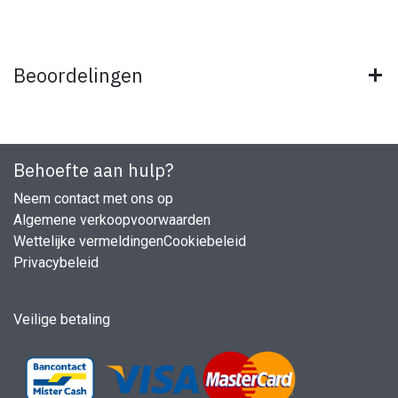
Beoordelingen
Behoefte aan hulp?
Neem contact met ons op
Algemene verkoopvoorwaarden
Wettelijke vermeldingen
Cookiebeleid
Privacybeleid
Veilige betaling