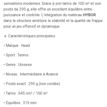
sensations modernes. Grâce à son tamis de 100 in² et son
poids de 295 g, elle offre un excellent équilibre entre
puissance et contrôle. L’intégration du matériau
HYBOR
dans la structure améliore la stabilité et la qualité de frappe
pour un jeu offensif et dynamique.
🔹 Caractéristiques principales
• Marque : Head
• Sport : Tennis
• Genre : Unisexe
• Niveau : Intermédiaire à Avancé
• Poids exact : 295 g (non cordée)
• Tamis : 645 cm² / 100 in²
• Équilibre : 315 mm