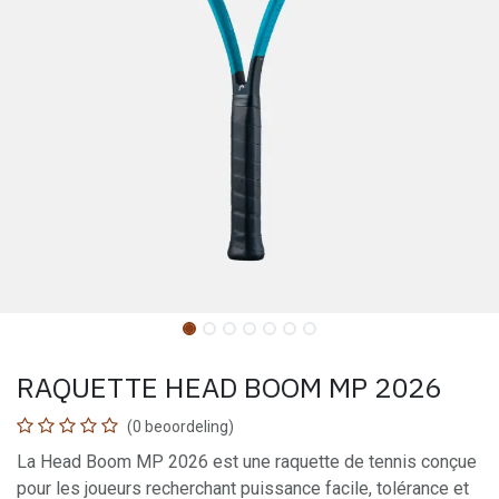
RAQUETTE HEAD BOOM MP 2026
(0 beoordeling)
La Head Boom MP 2026 est une raquette de tennis conçue
pour les joueurs recherchant puissance facile, tolérance et