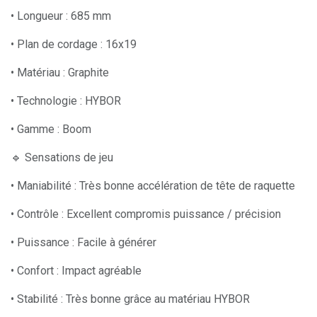
• Longueur : 685 mm
• Plan de cordage : 16x19
• Matériau : Graphite
• Technologie : HYBOR
• Gamme : Boom
🔹 Sensations de jeu
• Maniabilité : Très bonne accélération de tête de raquette
• Contrôle : Excellent compromis puissance / précision
• Puissance : Facile à générer
• Confort : Impact agréable
• Stabilité : Très bonne grâce au matériau HYBOR