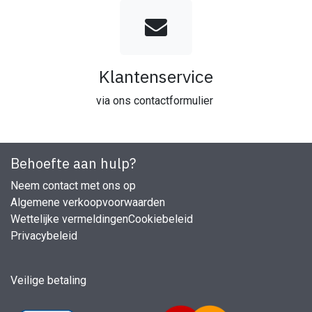
Klantenservice
via ons contactformulier
Behoefte aan hulp?
Neem contact met ons op
Algemene verkoopvoorwaarden
Wettelijke vermeldingen
Cookiebeleid
Privacybeleid
Veilige betaling