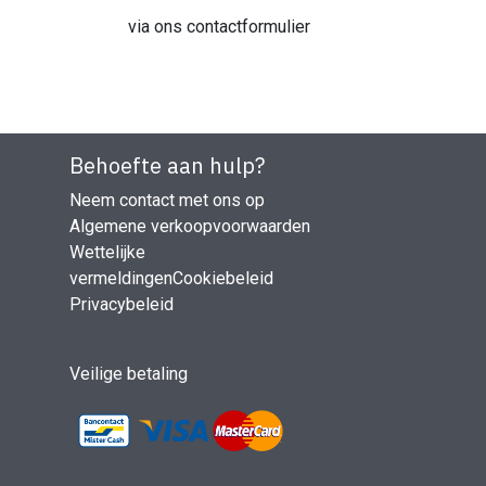
via ons contactformulier
Behoefte aan hulp?
Neem contact met ons op
Algemene verkoopvoorwaarden
Wettelijke
vermeldingen
Cookiebeleid
Privacybeleid
Veilige betaling