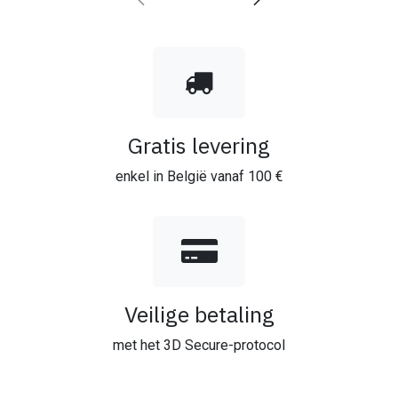
Gratis levering
enkel in België vanaf 100 €
Veilige betaling
met het 3D Secure-protocol