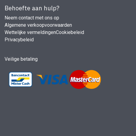
Behoefte aan hulp?
Neem contact met ons op
Algemene verkoopvoorwaarden
Wettelijke vermeldingen
Cookiebeleid
Privacybeleid
Veilige betaling