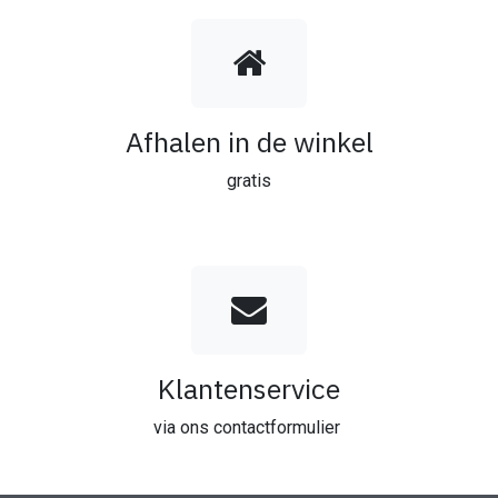
Afhalen in de winkel
gratis
Klantenservice
via ons contactformulier