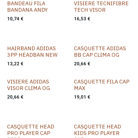
BANDEAU FILA
VISIERE TECNIFIBRE
BANDANA ANDY
TECH VISOR
10,74
€
16,53
€
HAIRBAND ADIDAS
CASQUETTE ADIDAS
3PP HEADBAN NEW
BB CAP CLIMA OG
13,22
€
20,66
€
VISIERE ADIDAS
CASQUETTE FILA CAP
VISOR CLIMA OG
MAX
20,66
€
19,01
€
CASQUETTE HEAD
CASQUETTE HEAD
PRO PLAYER CAP
KIDS PRO PLAYER