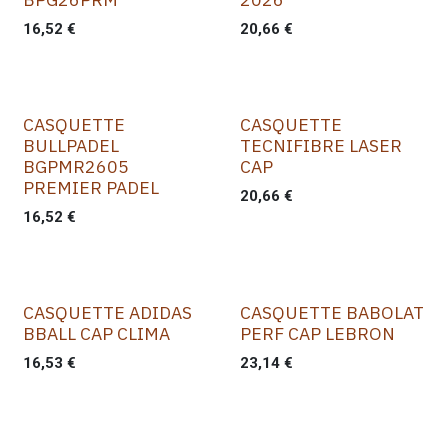
16,52
€
20,66
€
CASQUETTE
CASQUETTE
BULLPADEL
TECNIFIBRE LASER
BGPMR2605
CAP
PREMIER PADEL
20,66
€
16,52
€
CASQUETTE ADIDAS
CASQUETTE BABOLAT
BBALL CAP CLIMA
PERF CAP LEBRON
16,53
€
23,14
€